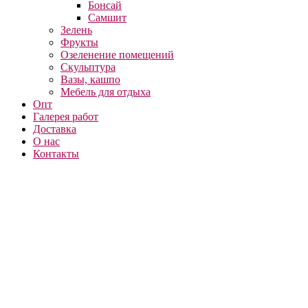
Бонсай
Самшит
Зелень
Фрукты
Озеленение помещений
Скульптура
Вазы, кашпо
Мебель для отдыха
Опт
Галерея работ
Доставка
О нас
Контакты