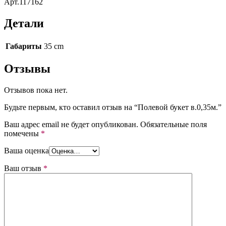
Арт.117162
Детали
Габариты
35 cm
Отзывы
Отзывов пока нет.
Будьте первым, кто оставил отзыв на “Полевой букет в.0,35м.”
Ваш адрес email не будет опубликован.
Обязательные поля
помечены
*
Ваша оценка
Ваш отзыв
*