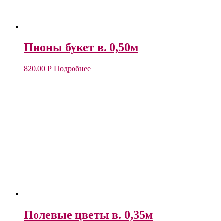
Пионы букет в. 0,50м
820.00
Р
Подробнее
Полевые цветы в. 0,35м