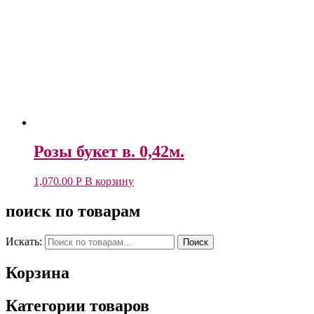
Розы букет в. 0,42м.
1,070.00
Р
В корзину
поиск по товарам
Искать:
Поиск
Корзина
Категории товаров