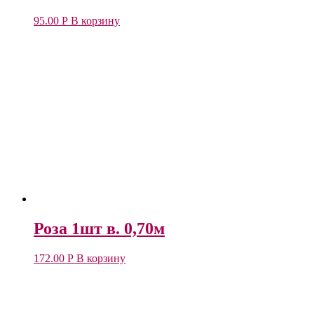
95.00
Р
В корзину
Роза 1шт в. 0,70м
172.00
Р
В корзину