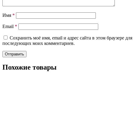
Имя
*
Email
*
Сохранить моё имя, email и адрес сайта в этом браузере для
последующих моих комментариев.
Похожие товары