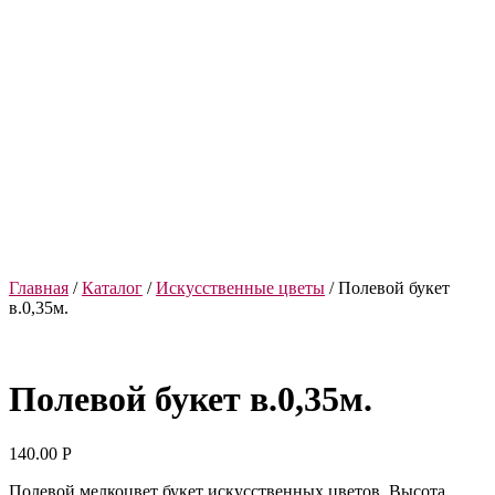
Главная
/
Каталог
/
Искусственные цветы
/ Полевой букет
в.0,35м.
Полевой букет в.0,35м.
140.00
Р
Полевой мелкоцвет букет искусственных цветов. Высота