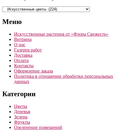
Меню
Искусственные растения от «Флора Свежесть»‎
Витрина
О нас
Галерея работ
Доставка
Оплата
Контакты
Оформление заказа
Политика в отношении обработки персональных
данных
Категории
Цветы
Деревья
Зелень
Фрукты
Озеленение помещений