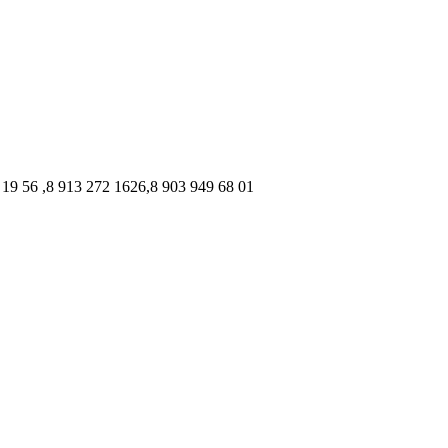
 ,8 913 272 1626,8 903 949 68 01