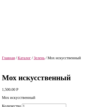
Главная
/
Каталог
/
Зелень
/ Мох искусственный
Мох искусственный
1,500.00
Р
Мох искусственный
Количество