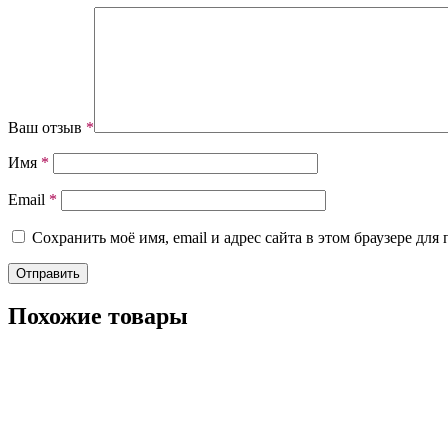
Ваш отзыв
*
Имя
*
Email
*
Сохранить моё имя, email и адрес сайта в этом браузере д
Похожие товары