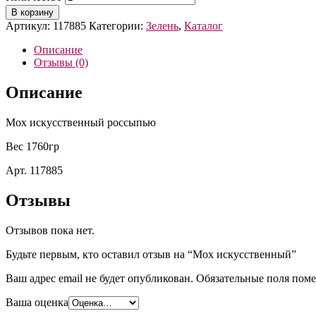
В корзину
Артикул:
117885
Категории:
Зелень
,
Каталог
Описание
Отзывы (0)
Описание
Мох искусственный россыпью
Вес 1760гр
Арт. 117885
Отзывы
Отзывов пока нет.
Будьте первым, кто оставил отзыв на “Мох искусственный”
Ваш адрес email не будет опубликован.
Обязательные поля пом
Ваша оценка