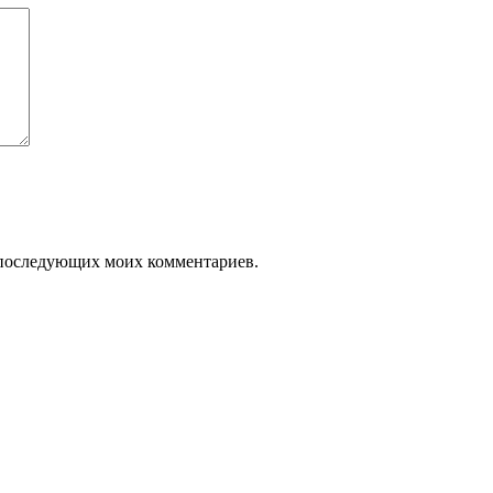
ля последующих моих комментариев.