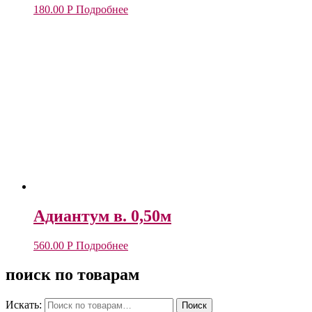
180.00
Р
Подробнее
Адиантум в. 0,50м
560.00
Р
Подробнее
поиск по товарам
Искать:
Поиск