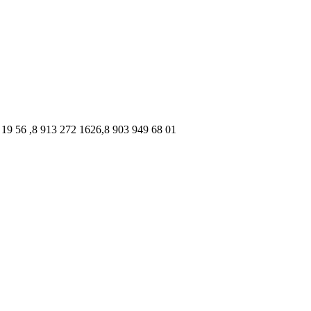
 ,8 913 272 1626,8 903 949 68 01