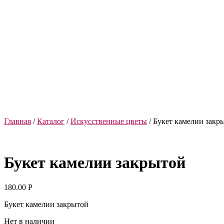
Главная
/
Каталог
/
Искусственные цветы
/ Букет камелии закр
Букет камелии закрытой
180.00
Р
Букет камелии закрытой
Нет в наличии