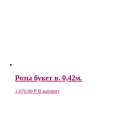
Розы букет в. 0,42м.
1,070.00
Р
В корзину