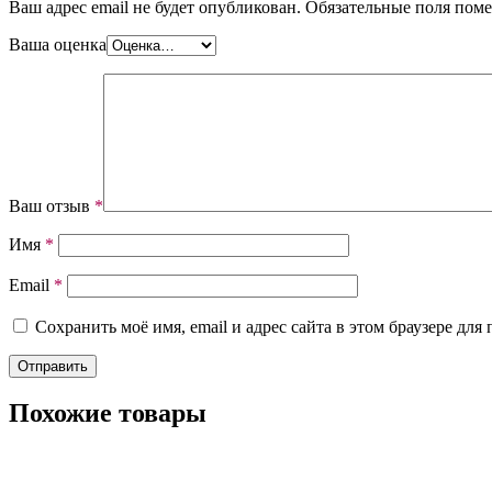
Ваш адрес email не будет опубликован.
Обязательные поля пом
Ваша оценка
Ваш отзыв
*
Имя
*
Email
*
Сохранить моё имя, email и адрес сайта в этом браузере д
Похожие товары